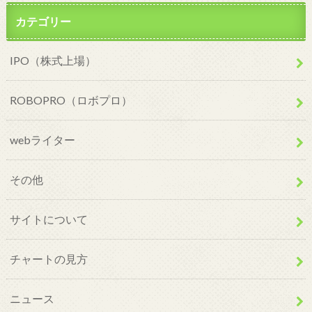
カテゴリー
IPO（株式上場）
ROBOPRO（ロボプロ）
webライター
その他
サイトについて
チャートの見方
ニュース