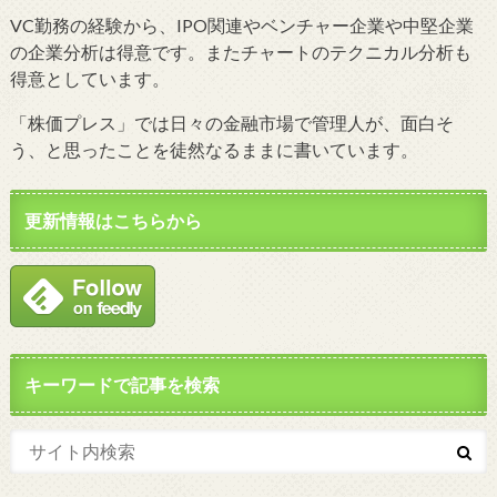
VC勤務の経験から、IPO関連やベンチャー企業や中堅企業
の企業分析は得意です。またチャートのテクニカル分析も
得意としています。
「株価プレス」では日々の金融市場で管理人が、面白そ
う、と思ったことを徒然なるままに書いています。
更新情報はこちらから
キーワードで記事を検索