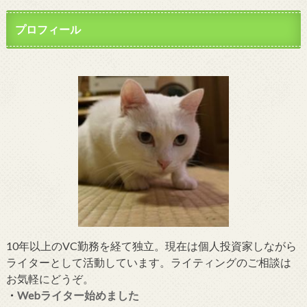
プロフィール
10年以上のVC勤務を経て独立。現在は個人投資家しながら
ライターとして活動しています。ライティングのご相談は
お気軽にどうぞ。
・
Webライター始めました