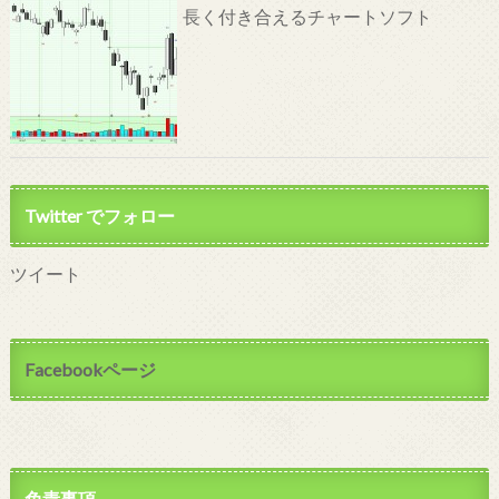
長く付き合えるチャートソフト
Twitter でフォロー
ツイート
Facebookページ
免責事項