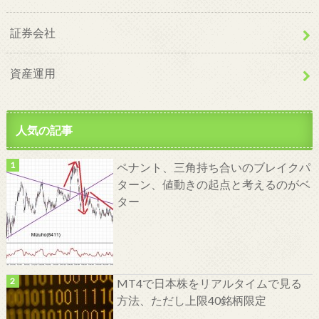
証券会社
資産運用
人気の記事
ペナント、三角持ち合いのブレイクパ
ターン、値動きの起点と考えるのがベ
ター
MT4で日本株をリアルタイムで見る
方法、ただし上限40銘柄限定