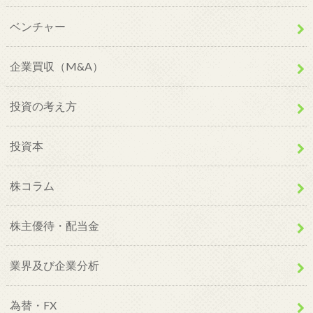
ベンチャー
企業買収（M&A）
投資の考え方
投資本
株コラム
株主優待・配当金
業界及び企業分析
為替・FX