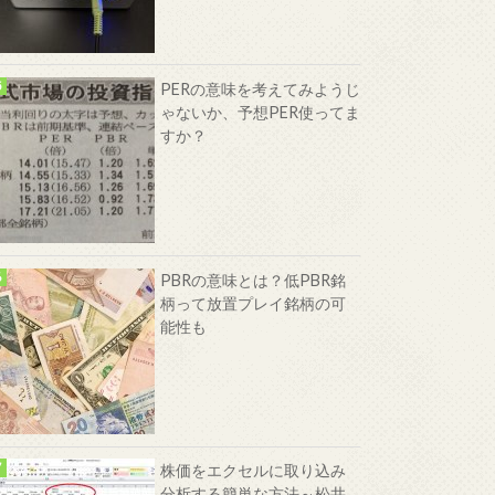
PERの意味を考えてみようじ
ゃないか、予想PER使ってま
すか？
PBRの意味とは？低PBR銘
柄って放置プレイ銘柄の可
能性も
株価をエクセルに取り込み
分析する簡単な方法～松井