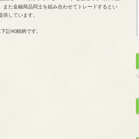
。また金融商品同士を組み合わせてトレードするとい
提供しています。
下記40銘柄です。