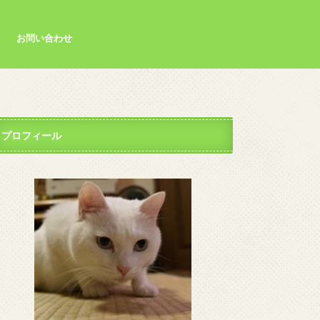
お問い合わせ
プロフィール