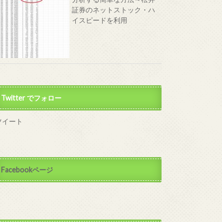
証券のネットストック・ハ
イスピードを利用
Twitter でフォロー
ツイート
Facebookページ