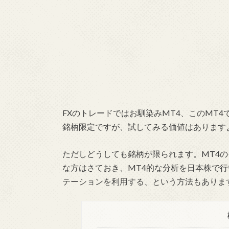
FXのトレードではお馴染みMT4、このMT
銘柄限定ですが、試してみる価値はあります
ただしどうしても銘柄が限られます。MT4
な方はさておき、MT4的な分析を日本株で
テーションを利用する、という方法もありますよ