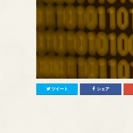
ツイート
シェア