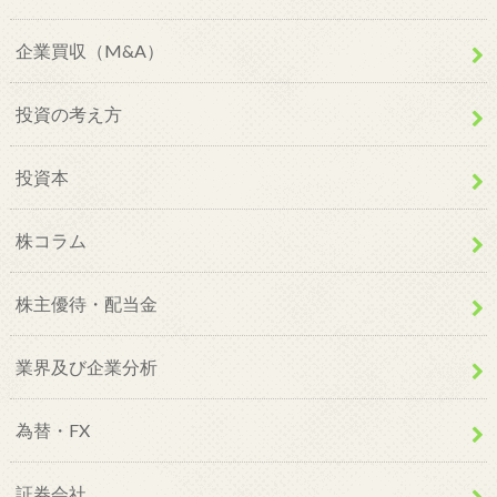
企業買収（M&A）
投資の考え方
投資本
株コラム
株主優待・配当金
業界及び企業分析
為替・FX
証券会社