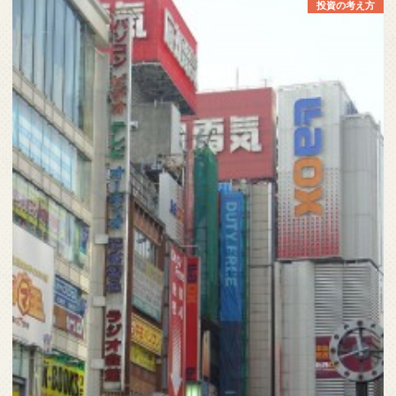
投資の考え方