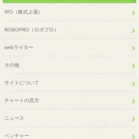
IPO（株式上場）
ROBOPRO（ロボプロ）
webライター
その他
サイトについて
チャートの見方
ニュース
ベンチャー