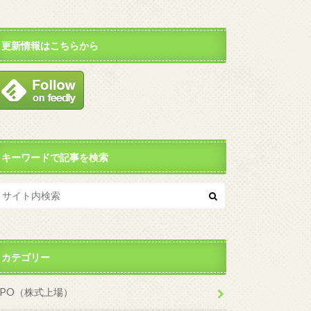
更新情報はこちらから
キーワードで記事を検索
カテゴリー
IPO（株式上場）