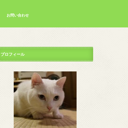
お問い合わせ
プロフィール