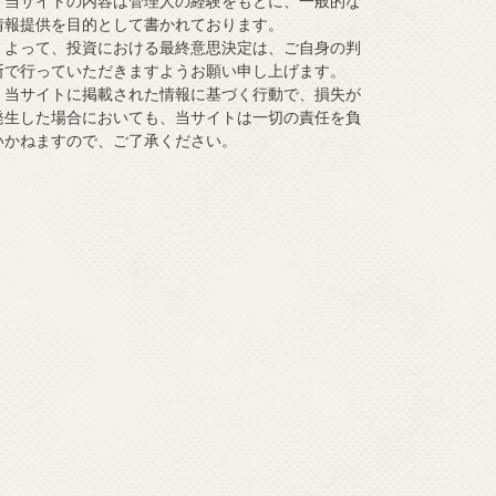
当サイトの内容は管理人の経験をもとに、一般的な
情報提供を目的として書かれております。
よって、投資における最終意思決定は、ご自身の判
断で行っていただきますようお願い申し上げます。
当サイトに掲載された情報に基づく行動で、損失が
発生した場合においても、当サイトは一切の責任を負
いかねますので、ご了承ください。