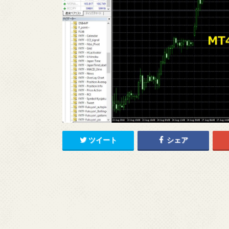
ツイート
シェア