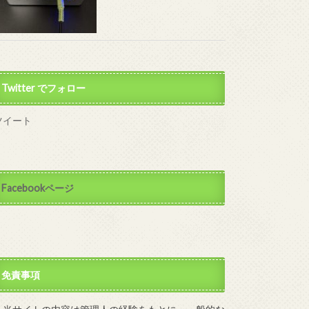
Twitter でフォロー
ツイート
Facebookページ
免責事項