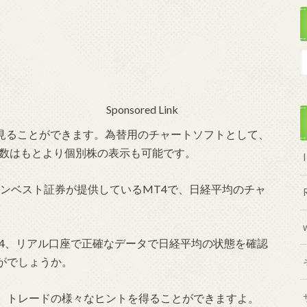
Sponsored Link
も見ることができます。為替用のチャートソフトとして、
指数はもとより個別株の表示も可能です。
インベスト証券が提供しているMT4で、日経平均のチャ
T4、リアル口座で正確なデータで日経平均の状態を確認
がでしょうか。
、トレードの様々なヒントを得ることができますよ。