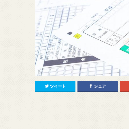
ツイート
シェア