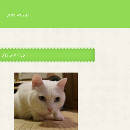
お問い合わせ
プロフィール