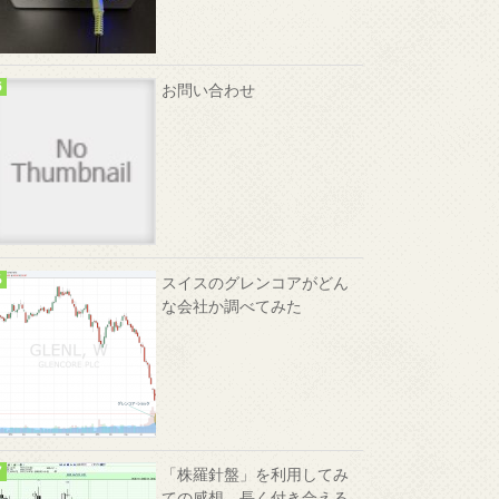
お問い合わせ
スイスのグレンコアがどん
な会社か調べてみた
「株羅針盤」を利用してみ
ての感想、長く付き合える