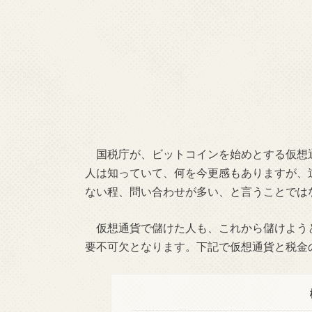
国税庁が、ビットコインを始めとする仮想
人は知っていて、何を今更感もありますが、
ない程、問い合わせが多い、と言うことでは
仮想通貨で儲けた人も、これから儲けよう
要不可欠となります。下記で仮想通貨と税金