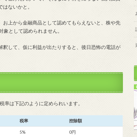
ではないかと。
、お上から金融商品として認めてもらえないと、株や先
の対象として認められません。
解釈して、仮に利益が出たりすると、後日恐怖の電話が
税率は下記のように定められいます。
税率
控除額
5%
0円