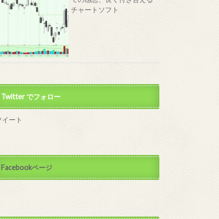
チャートソフト
Twitter でフォロー
ツイート
Facebookページ