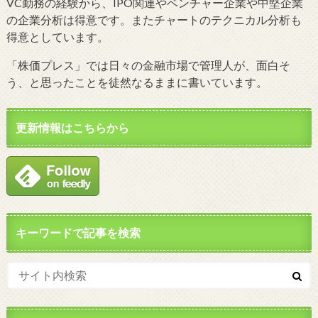
VC勤務の経験から、IPO関連やベンチャー企業や中堅企業
の企業分析は得意です。またチャートのテクニカル分析も
得意としています。
「株価プレス」では日々の金融市場で管理人が、面白そ
う、と思ったことを徒然なるままに書いています。
更新情報はこちらから
キーワードで記事を検索