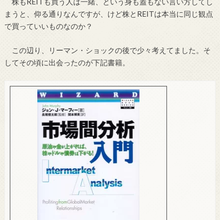
株もREITも買う人は一緒、という身も蓋もない言い方してし
まうと、仰る通りなんですが、けど株とREITは本当に同じ観点
で買っていいものなのか？
この辺り、リーマン・ショックの後で少々考えてました。そ
してその頃に出会ったのが下記書籍。