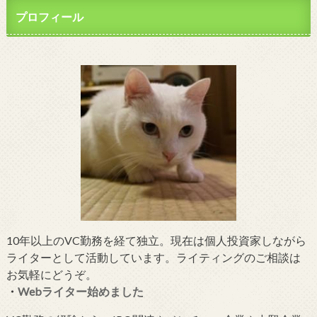
プロフィール
10年以上のVC勤務を経て独立。現在は個人投資家しながら
ライターとして活動しています。ライティングのご相談は
お気軽にどうぞ。
・
Webライター始めました