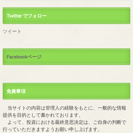
Twitter でフォロー
ツイート
Facebookページ
免責事項
当サイトの内容は管理人の経験をもとに、一般的な情報
提供を目的として書かれております。
よって、投資における最終意思決定は、ご自身の判断で
行っていただきますようお願い申し上げます。