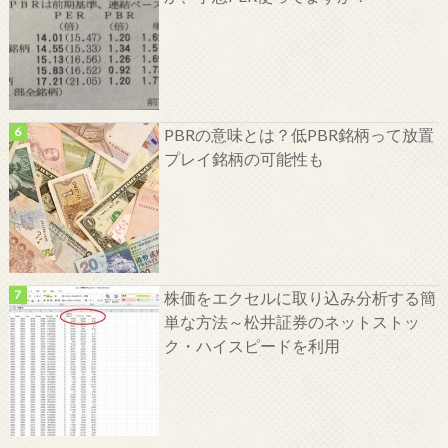
PBRの意味とは？低PBR銘柄って放置
プレイ銘柄の可能性も
株価をエクセルに取り込み分析する簡
単な方法～松井証券のネットストッ
ク・ハイスピードを利用