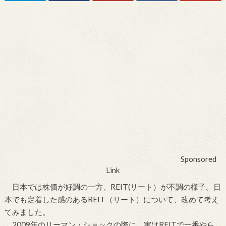
Sponsored
Link
日本では株価が好調の一方、REIT(リート）が不調の様子。日
本でも定着した感のあるREIT（リート）について、改めて考え
てみました。
2009年のリーマン・ショックの際に、実はREITで一番やら