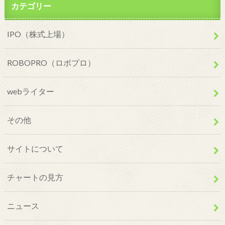
カテゴリー
IPO（株式上場）
ROBOPRO（ロボプロ）
webライター
その他
サイトについて
チャートの見方
ニュース