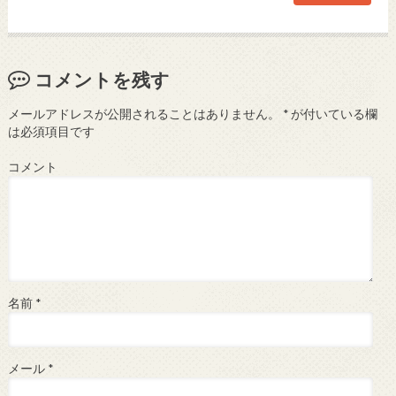
コメントを残す
メールアドレスが公開されることはありません。
*
が付いている欄
は必須項目です
コメント
名前
*
メール
*