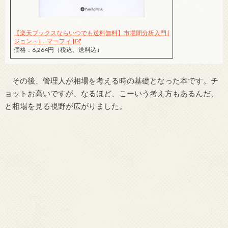
【楽天ブックスならいつでも送料無料】市場間分析入門 [
ジョン・J．マーフィ ]
価格：6,264円（税込、送料込）
その後、管理人が相場を考える時の基礎となった本です。チ
ョットお高いですが、なるほど、こーいう考え方もあるんだ、
と相場を見る視野が広がりました。