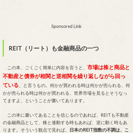
Sponsored Link
REIT（リート）も金融商品の一つ
市場は株と商品と
この本、ごくごく簡単に内容を言うと、
不動産と債券が相関と逆相関を繰り返しながら回っ
ている
、と言うもの。何かが買われる時は何かが売られる、何
かが売られる時は何かが買われる、世界市場を見るとそうなっ
てますよ、ということが書いてあります。
この本に書いてあることを信じるのであれば、REITも不動産
の金融商品として、株と連動する時もあれば、逆に動く時もあ
ります。そういう観点で見れば、
日本のREIT指数の不調は、こ