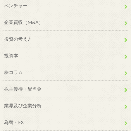
ベンチャー
企業買収（M&A）
投資の考え方
投資本
株コラム
株主優待・配当金
業界及び企業分析
為替・FX