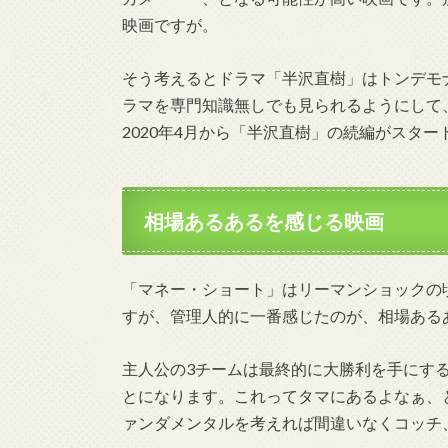
映画ですが。
そう考えるとドラマ「半沢直樹」はトンデモ
ラマを専門知識無しでも見られるようにして
2020年4月から「半沢直樹」の続編がスタ
相場あるあるを感じる映画
「マネー・ショート」はリーマンショックの
すが、管理人的に一番感じたのが、相場ある
主人公の3チームは最終的に大勝利を手にす
とになります。これってタマにあるよなぁ、
ァンダメンタルを考えれば間違いなくコッチ