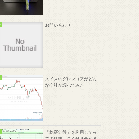
お問い合わせ
スイスのグレンコアがどん
な会社か調べてみた
「株羅針盤」を利用してみ
ての感想、長く付き合える