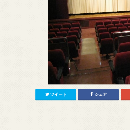
ツイート
シェア