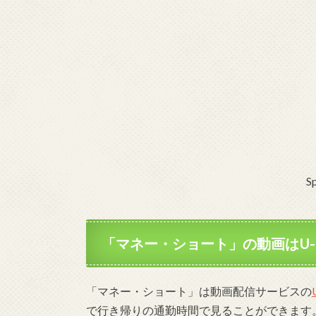
S
「マネー・ショート」の動画はU-
「マネー・ショート」は動画配信サービスの
で行き帰りの通勤時間で見ることができます