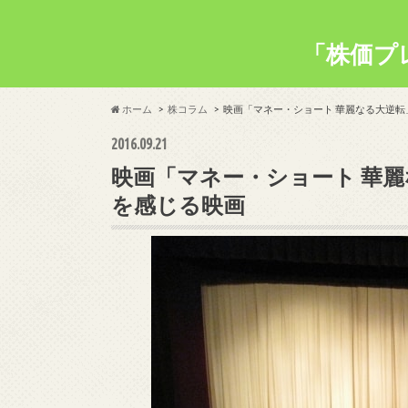
「株価プ
ホーム
株コラム
映画「マネー・ショート 華麗なる大逆
2016.09.21
映画「マネー・ショート 華
を感じる映画