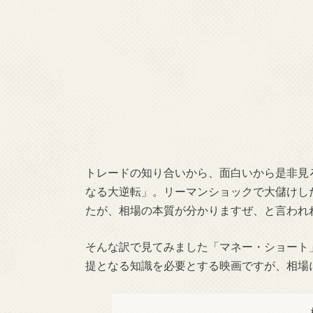
トレードの知り合いから、面白いから是非見
なる大逆転」。リーマンショックで大儲けし
たが、相場の本質が分かりますぜ、と言われ
そんな訳で見てみました「マネー・ショート
提となる知識を必要とする映画ですが、相場