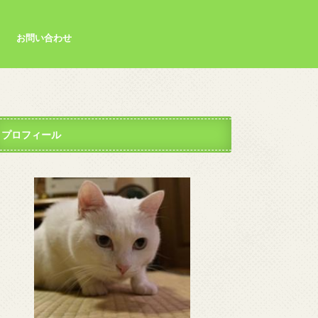
お問い合わせ
プロフィール