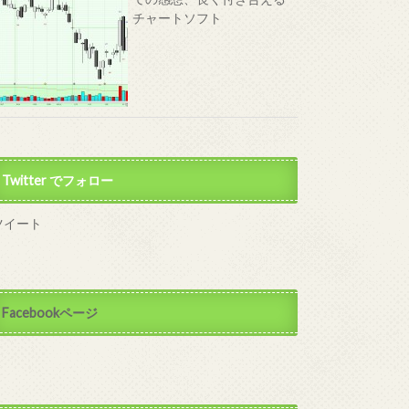
チャートソフト
Twitter でフォロー
ツイート
Facebookページ