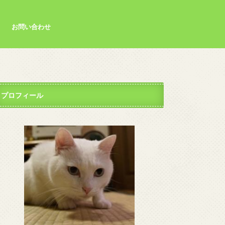
お問い合わせ
プロフィール