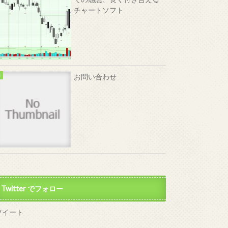
チャートソフト
お問い合わせ
Twitter でフォロー
ツイート