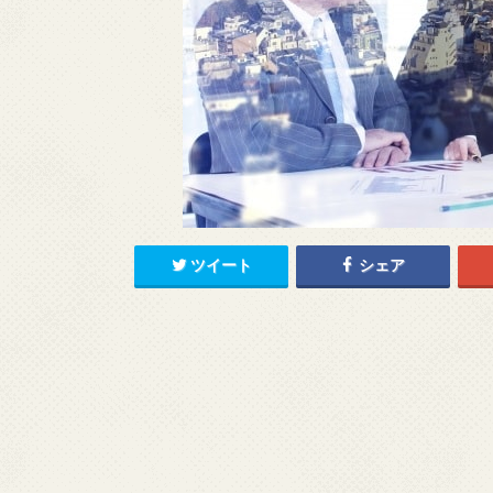
ツイート
シェア