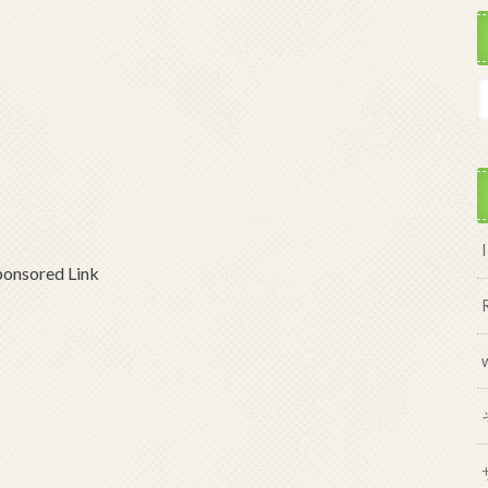
ponsored Link