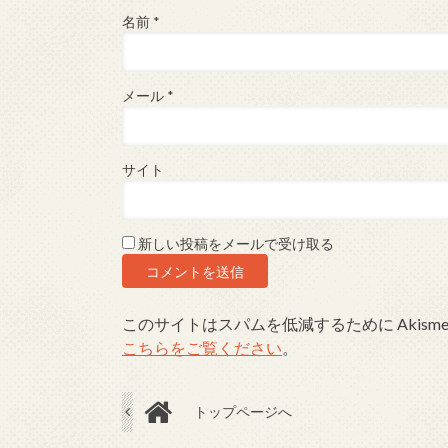
名前
*
メール
*
サイト
新しい投稿をメールで受け取る
このサイトはスパムを低減するために Akism
こちらをご覧ください
。
トップページへ