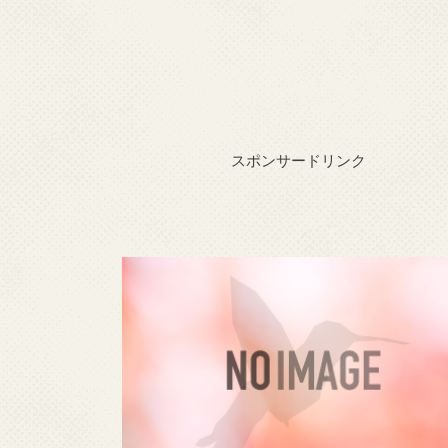
スポンサードリンク