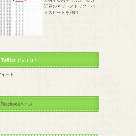
証券のネットストック・ハ
イスピードを利用
Twitter でフォロー
ツイート
Facebookページ