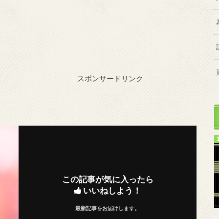
スポンサードリンク
この記事が気に入ったら
いいねしよう！
最新記事をお届けします。