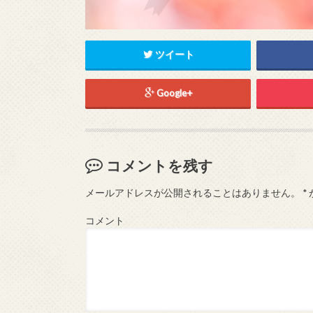
ツイート
Google+
コメントを残す
メールアドレスが公開されることはありません。
*
コメント