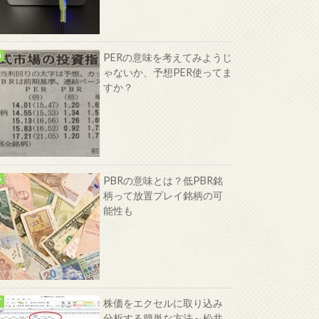
PERの意味を考えてみようじ
ゃないか、予想PER使ってま
すか？
PBRの意味とは？低PBR銘
柄って放置プレイ銘柄の可
能性も
株価をエクセルに取り込み
分析する簡単な方法～松井