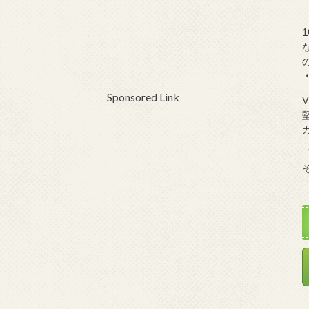
Sponsored Link