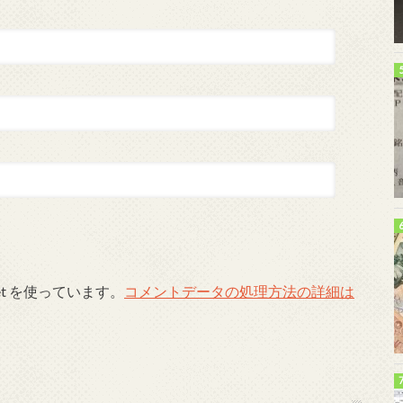
et を使っています。
コメントデータの処理方法の詳細は