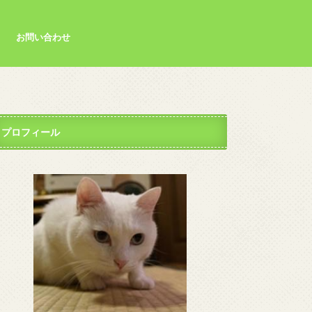
お問い合わせ
プロフィール