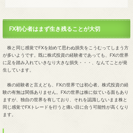
FX初心者はまず生き残ることが大切
株と同じ感覚でFXを始めて思わぬ損失をこうむってしまう方
が多いようです。既に株式投資の経験者であっても、FXの世界
に足を踏み入れていきなり大きな損失・・・、なんてことが発
生しています。
株の経験者と言えども、FXの世界では初心者。株式投資の経
験の有無は関係ありません。FXの世界は株に似ている面もあり
ますが、独自の世界を有しており、それを認識しないまま株と
同じ感覚でFXトレードを行うと痛い目に合う可能性が高くなり
ます。