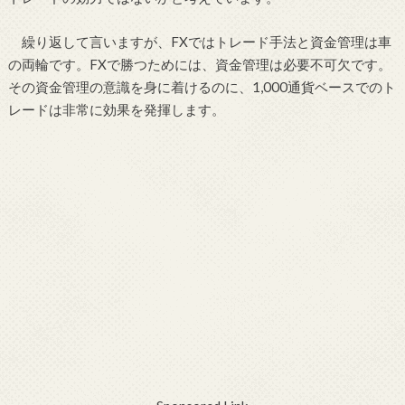
繰り返して言いますが、FXではトレード手法と資金管理は車
の両輪です。FXで勝つためには、資金管理は必要不可欠です。
その資金管理の意識を身に着けるのに、1,000通貨ベースでのト
レードは非常に効果を発揮します。