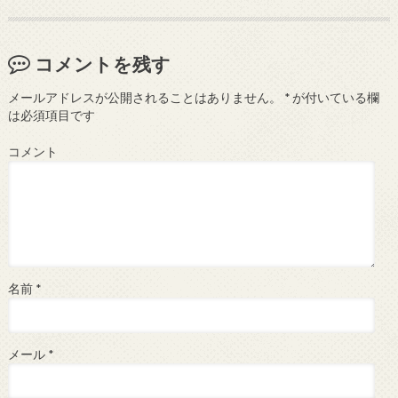
コメントを残す
メールアドレスが公開されることはありません。
*
が付いている欄
は必須項目です
コメント
名前
*
メール
*