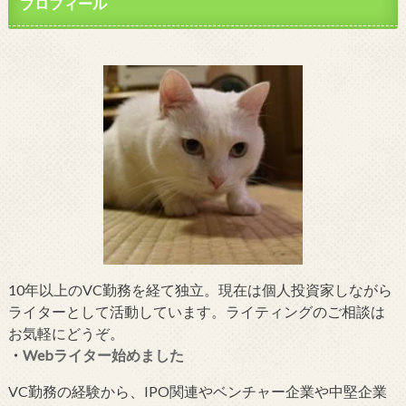
プロフィール
10年以上のVC勤務を経て独立。現在は個人投資家しながら
ライターとして活動しています。ライティングのご相談は
お気軽にどうぞ。
・
Webライター始めました
VC勤務の経験から、IPO関連やベンチャー企業や中堅企業