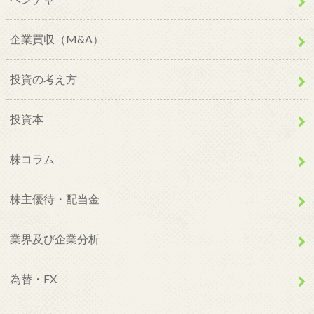
企業買収（M&A）
投資の考え方
投資本
株コラム
株主優待・配当金
業界及び企業分析
為替・FX