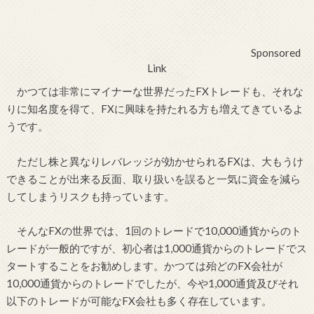
Sponsored
Link
かつては非常にマイナーな世界だったFXトレードも、それな
りに知名度を得て、FXに興味を持たれる方も増えてきているよ
うです。
ただし株と異なりレバレッジが効かせられるFXは、大もうけ
できることが出来る反面、取り扱いを誤ると一気に資金を減ら
してしまうリスクも持っています。
そんなFXの世界では、1回のトレードで10,000通貨からのト
レードが一般的ですが、初心者は1,000通貨からのトレードでス
タートすることをお勧めします。かつては殆どのFX会社が
10,000通貨からのトレードでしたが、今や1,000通貨及びそれ
以下のトレードが可能なFX会社も多く存在しています。