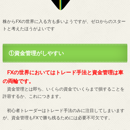
株からFXの世界に入る方も多いようですが、ゼロからのスター
トと考えたほうがよいです
①資金管理がしやすい
FXの世界においてはトレード手法と資金管理は車
の両輪です。
資金管理とは即ち、いくらの資金でいくらまで損することを
許容するか、これにつきます。
初心者トレーダーはトレード手法のみに注目してしまいます
が、資金管理もFXで勝ち残るためには必要不可欠です。