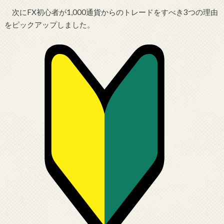
次にFX初心者が1,000通貨からのトレードをすべき3つの理由
をピックアップしました。