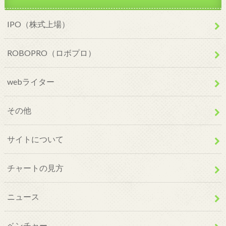
IPO（株式上場）
ROBOPRO（ロボプロ）
webライター
その他
サイトについて
チャートの見方
ニュース
ベンチャー