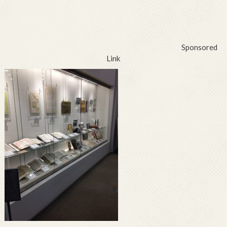
Sponsored
Link