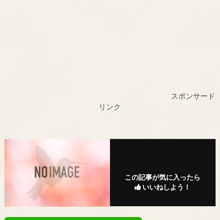
スポンサード
リンク
この記事が気に入ったら
いいねしよう！