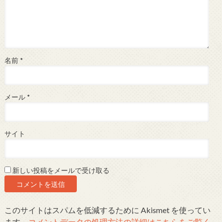
名前
*
メール
*
サイト
新しい投稿をメールで受け取る
このサイトはスパムを低減するために Akismet を使ってい
ます。
コメントデータの処理方法の詳細はこちらをご覧く