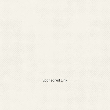
Sponsored Link