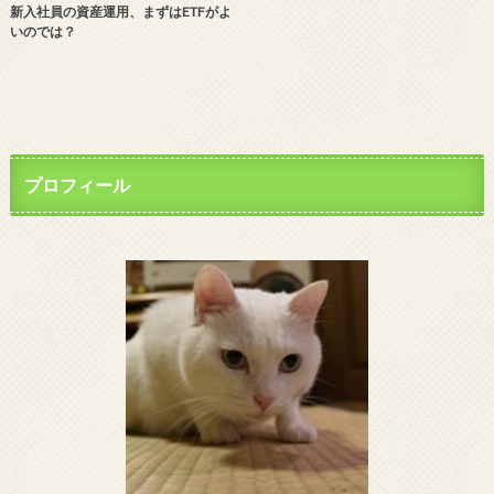
新入社員の資産運用、まずはETFがよ
いのでは？
プロフィール