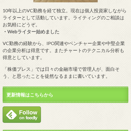
10年以上のVC勤務を経て独立。現在は個人投資家しながら
ライターとして活動しています。ライティングのご相談は
お気軽にどうぞ。
・
Webライター始めました
VC勤務の経験から、IPO関連やベンチャー企業や中堅企業
の企業分析は得意です。またチャートのテクニカル分析も
得意としています。
「株価プレス」では日々の金融市場で管理人が、面白そ
う、と思ったことを徒然なるままに書いています。
更新情報はこちらから