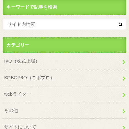
キーワードで記事を検索
カテゴリー
IPO（株式上場）
ROBOPRO（ロボプロ）
webライター
その他
サイトについて