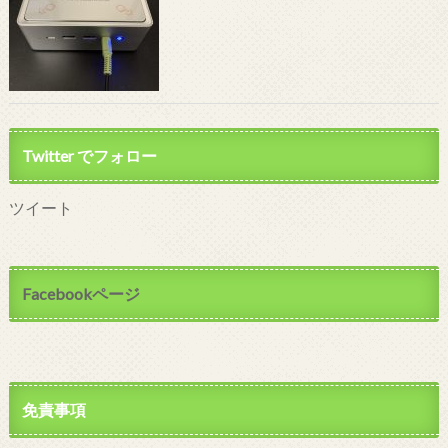
Twitter でフォロー
ツイート
Facebookページ
免責事項