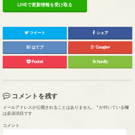
LINEで更新情報を受け取る
ツイート
シェア
はてブ
Google+
Pocket
feedly
コメントを残す
メールアドレスが公開されることはありません。
*
が付いている欄
は必須項目です
コメント