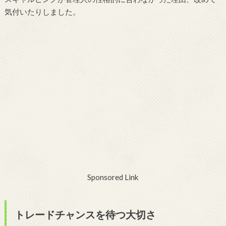
気付いたりしました。
Sponsored Link
トレードチャンスを待つ大切さ