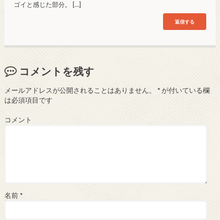
ゴイと感じた部分。 […]
返信する
コメントを残す
メールアドレスが公開されることはありません。
*
が付いている欄
は必須項目です
コメント
名前
*