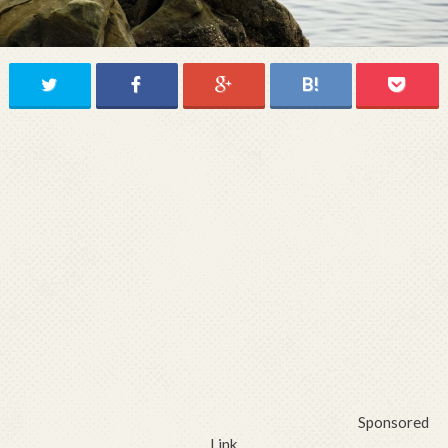
Sponsored
Link