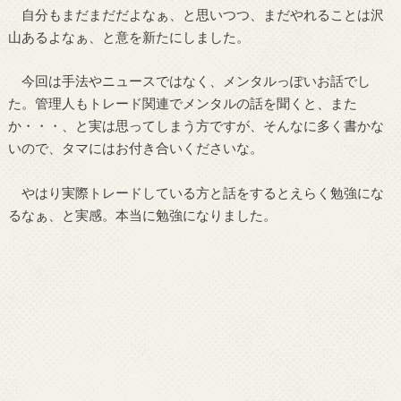
自分もまだまだだよなぁ、と思いつつ、まだやれることは沢
山あるよなぁ、と意を新たにしました。
今回は手法やニュースではなく、メンタルっぽいお話でし
た。管理人もトレード関連でメンタルの話を聞くと、また
か・・・、と実は思ってしまう方ですが、そんなに多く書かな
いので、タマにはお付き合いくださいな。
やはり実際トレードしている方と話をするとえらく勉強にな
るなぁ、と実感。本当に勉強になりました。