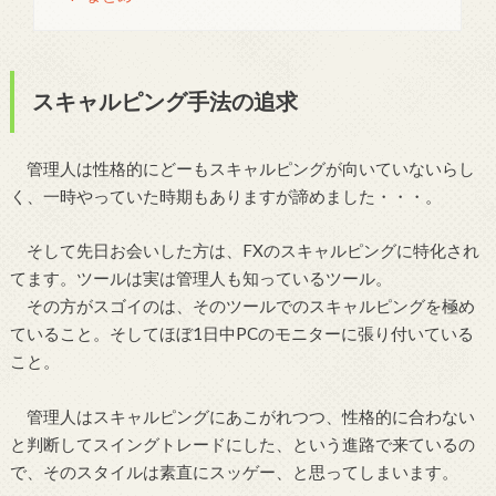
スキャルピング手法の追求
管理人は性格的にどーもスキャルピングが向いていないらし
く、一時やっていた時期もありますが諦めました・・・。
そして先日お会いした方は、FXのスキャルピングに特化され
てます。ツールは実は管理人も知っているツール。
その方がスゴイのは、そのツールでのスキャルピングを極め
ていること。そしてほぼ1日中PCのモニターに張り付いている
こと。
管理人はスキャルピングにあこがれつつ、性格的に合わない
と判断してスイングトレードにした、という進路で来ているの
で、そのスタイルは素直にスッゲー、と思ってしまいます。