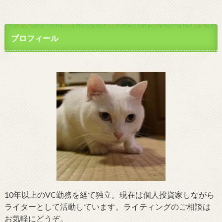
プロフィール
10年以上のVC勤務を経て独立。現在は個人投資家しながら
ライターとして活動しています。ライティングのご相談は
お気軽にどうぞ。