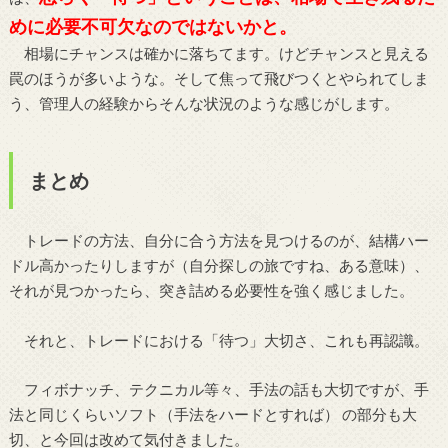
めに必要不可欠なのではないかと。
相場にチャンスは確かに落ちてます。けどチャンスと見える
罠のほうが多いような。そして焦って飛びつくとやられてしま
う、管理人の経験からそんな状況のような感じがします。
まとめ
トレードの方法、自分に合う方法を見つけるのが、結構ハー
ドル高かったりしますが（自分探しの旅ですね、ある意味）、
それが見つかったら、突き詰める必要性を強く感じました。
それと、トレードにおける「待つ」大切さ、これも再認識。
フィボナッチ、テクニカル等々、手法の話も大切ですが、手
法と同じくらいソフト（手法をハードとすれば） の部分も大
切、と今回は改めて気付きました。