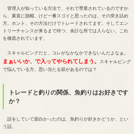
管理人が知っている方法で、それで専業されているのですか
ら、素直に脱帽。けど一番スゴイと思ったのは、その突き詰め
方。ホント、その方法だけでトレードされてます。そしてエン
トリーチャンスが来るまで待つ、余計な所では入らない。これ
を徹底されています。
スキャルピングだと、コレがなかなかできないんだよなぁ。
まぁいいか、で入ってやられてしまう。
スキャルピング
で悩んでいる方、思い当たる節があるのでは？
トレードと釣りの関係、魚釣りはお好きです
か？
話をしていて面白かったのは、魚釣りが好きかどうか、とい
う話。