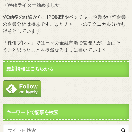
・
Webライター始めました
VC勤務の経験から、IPO関連やベンチャー企業や中堅企業
の企業分析は得意です。またチャートのテクニカル分析も
得意としています。
「株価プレス」では日々の金融市場で管理人が、面白そ
う、と思ったことを徒然なるままに書いています。
更新情報はこちらから
キーワードで記事を検索