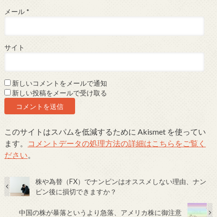
メール
*
サイト
新しいコメントをメールで通知
新しい投稿をメールで受け取る
このサイトはスパムを低減するために Akismet を使ってい
ます。
コメントデータの処理方法の詳細はこちらをご覧く
ださい
。
株や為替（FX）でナンピンはオススメしない理由、ナン
ピン後に損切できますか？
中国の株が暴落というより急落、アメリカ株に御注意