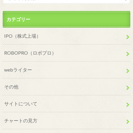
カテゴリー
IPO（株式上場）
ROBOPRO（ロボプロ）
webライター
その他
サイトについて
チャートの見方