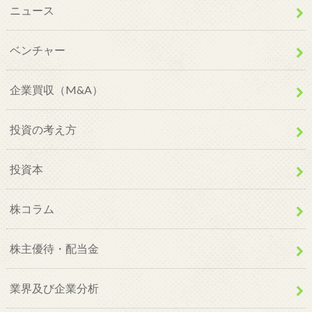
ニュース
ベンチャー
企業買収（M&A）
投資の考え方
投資本
株コラム
株主優待・配当金
業界及び企業分析