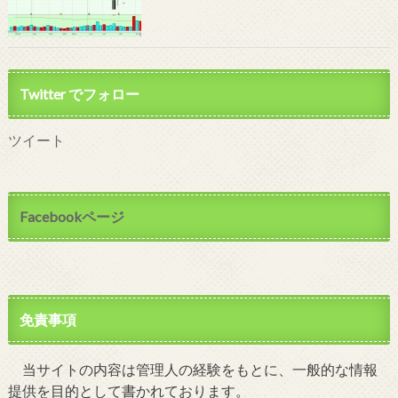
Twitter でフォロー
ツイート
Facebookページ
免責事項
当サイトの内容は管理人の経験をもとに、一般的な情報
提供を目的として書かれております。