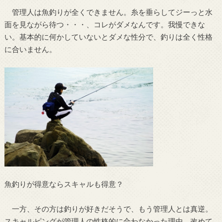
管理人は魚釣りが全くできません。糸を垂らしてジーっと水
面を見ながら待つ・・・、コレがダメなんです。我慢できな
い。基本的に何かしていないとダメな性分で、釣りは全く性格
に合いません。
魚釣りが得意ならスキャルも得意？
一方、その方は釣りが好きだそうで、もう管理人とは真逆。
スキャルピングが管理人の性格的に合わなかった理由、改めて