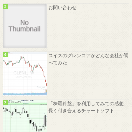
お問い合わせ
スイスのグレンコアがどんな会社か調
べてみた
「株羅針盤」を利用してみての感想、
長く付き合えるチャートソフト